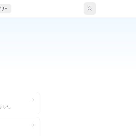
ゴリ
ました。