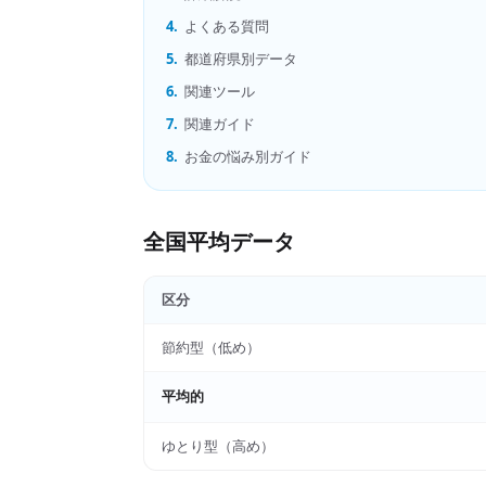
4.
よくある質問
5.
都道府県別データ
6.
関連ツール
7.
関連ガイド
8.
お金の悩み別ガイド
全国平均データ
区分
節約型（低め）
平均的
ゆとり型（高め）