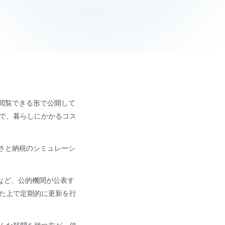
閲覧できる形で公開して
で、暮らしにかかるコス
さと納税のシミュレーシ
など、公的機関が公表す
た上で定期的に更新を行