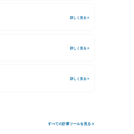
詳しく見る
詳しく見る
詳しく見る
すべての計算ツールを見る