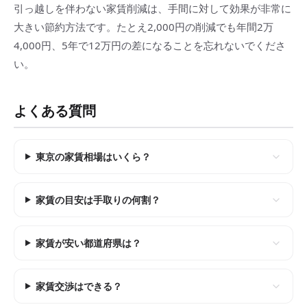
引っ越しを伴わない家賃削減は、手間に対して効果が非常に
大きい節約方法です。たとえ2,000円の削減でも年間2万
4,000円、5年で12万円の差になることを忘れないでくださ
い。
よくある質問
東京の家賃相場はいくら？
家賃の目安は手取りの何割？
家賃が安い都道府県は？
家賃交渉はできる？