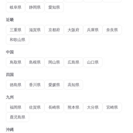
岐阜県
静岡県
愛知県
近畿
三重県
滋賀県
京都府
大阪府
兵庫県
奈良県
和歌山県
中国
鳥取県
島根県
岡山県
広島県
山口県
四国
徳島県
香川県
愛媛県
高知県
九州
福岡県
佐賀県
長崎県
熊本県
大分県
宮崎県
鹿児島県
沖縄