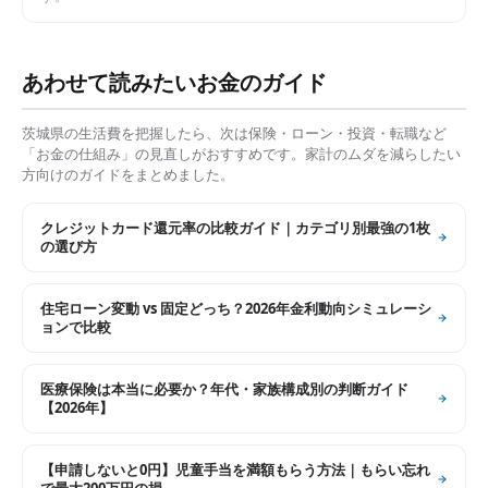
あわせて読みたいお金のガイド
茨城県
の生活費を把握したら、次は保険・ローン・投資・転職など
「お金の仕組み」の見直しがおすすめです。家計のムダを減らしたい
方向けのガイドをまとめました。
クレジットカード還元率の比較ガイド｜カテゴリ別最強の1枚
の選び方
住宅ローン変動 vs 固定どっち？2026年金利動向シミュレーシ
ョンで比較
医療保険は本当に必要か？年代・家族構成別の判断ガイド
【2026年】
【申請しないと0円】児童手当を満額もらう方法｜もらい忘れ