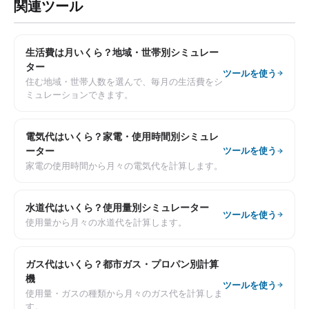
関連ツール
生活費は月いくら？地域・世帯別シミュレー
ター
ツールを使う
住む地域・世帯人数を選んで、毎月の生活費をシ
ミュレーションできます。
電気代はいくら？家電・使用時間別シミュレ
ーター
ツールを使う
家電の使用時間から月々の電気代を計算します。
水道代はいくら？使用量別シミュレーター
ツールを使う
使用量から月々の水道代を計算します。
ガス代はいくら？都市ガス・プロパン別計算
機
ツールを使う
使用量・ガスの種類から月々のガス代を計算しま
す。