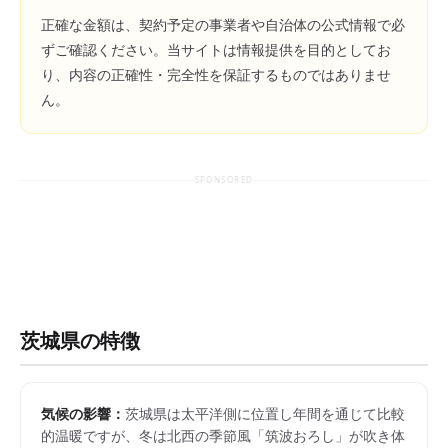
正確な金額は、契約予定の事業者や自治体の公式情報で必
ずご確認ください。当サイトは情報提供を目的としてお
り、内容の正確性・完全性を保証するものではありませ
ん。
SPONSORED
茨城県
の特徴
気候の影響：
茨城県は太平洋側に位置し年間を通じて比較
的温暖ですが、冬は北西の季節風「筑波おろし」が吹き体