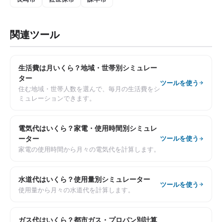
関連ツール
生活費は月いくら？地域・世帯別シミュレー
ター
ツールを使う
住む地域・世帯人数を選んで、毎月の生活費をシ
ミュレーションできます。
電気代はいくら？家電・使用時間別シミュレ
ーター
ツールを使う
家電の使用時間から月々の電気代を計算します。
水道代はいくら？使用量別シミュレーター
ツールを使う
使用量から月々の水道代を計算します。
ガス代はいくら？都市ガス・プロパン別計算