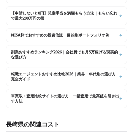
【申請しないと0円】児童手当を満額もらう方法｜もらい忘れ
で最大200万円の損
NISA枠でおすすめの投資信託｜目的別ポートフォリオ例
副業おすすめランキング2026｜会社員でも月5万稼げる現実的
な選び方
転職エージェントおすすめ比較2026｜業界・年代別の選び方
完全ガイド
車買取・査定比較サイトの選び方｜一括査定で最高値を引き出
す方法
長崎県
の関連コスト