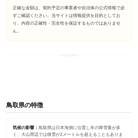
正確な金額は、契約予定の事業者や自治体の公式情報で必
ずご確認ください。当サイトは情報提供を目的としてお
り、内容の正確性・完全性を保証するものではありませ
ん。
SPONSORED
鳥取県
の特徴
気候の影響：
鳥取県は日本海側に位置し冬の降雪量が多
く、大山周辺では積雪が2メートルを超えることもありま