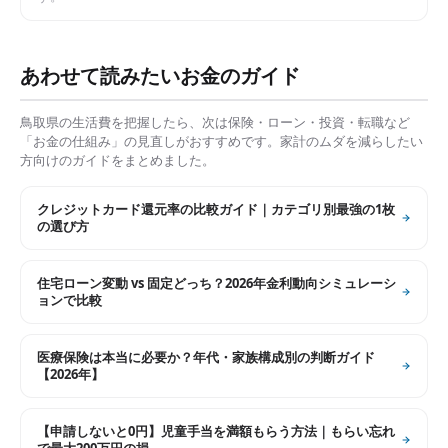
あわせて読みたいお金のガイド
鳥取県
の生活費を把握したら、次は保険・ローン・投資・転職など
「お金の仕組み」の見直しがおすすめです。家計のムダを減らしたい
方向けのガイドをまとめました。
クレジットカード還元率の比較ガイド｜カテゴリ別最強の1枚
の選び方
住宅ローン変動 vs 固定どっち？2026年金利動向シミュレーシ
ョンで比較
医療保険は本当に必要か？年代・家族構成別の判断ガイド
【2026年】
【申請しないと0円】児童手当を満額もらう方法｜もらい忘れ