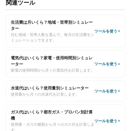
関連ツール
生活費は月いくら？地域・世帯別シミュレー
ター
ツールを使う
住む地域・世帯人数を選んで、毎月の生活費をシ
ミュレーションできます。
電気代はいくら？家電・使用時間別シミュレ
ーター
ツールを使う
家電の使用時間から月々の電気代を計算します。
水道代はいくら？使用量別シミュレーター
ツールを使う
使用量から月々の水道代を計算します。
ガス代はいくら？都市ガス・プロパン別計算
機
ツールを使う
使用量・ガスの種類から月々のガス代を計算しま
す。