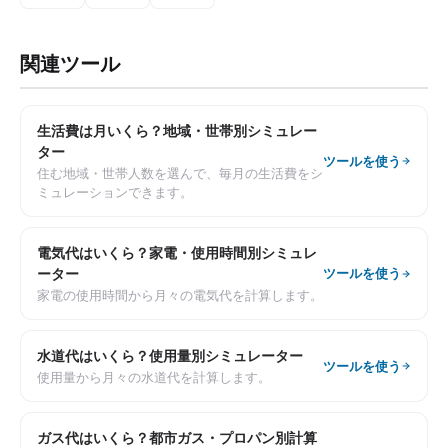
関連ツール
生活費は月いくら？地域・世帯別シミュレー
ター
ツールを使う
住む地域・世帯人数を選んで、毎月の生活費をシ
ミュレーションできます。
電気代はいくら？家電・使用時間別シミュレ
ーター
ツールを使う
家電の使用時間から月々の電気代を計算します。
水道代はいくら？使用量別シミュレーター
ツールを使う
使用量から月々の水道代を計算します。
ガス代はいくら？都市ガス・プロパン別計算