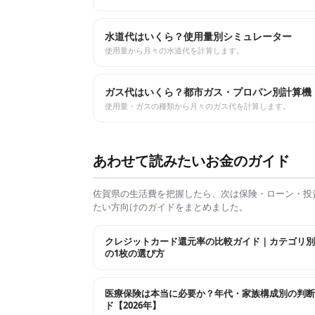
水道代はいくら？使用量別シミュレーター
使用量から月々の水道代を計算します。
ガス代はいくら？都市ガス・プロパン別計算機
使用量・ガスの種類から月々のガス代を計算します。
あわせて読みたいお金のガイド
佐賀県
の生活費を把握したら、次は保険・ローン・投
たい方向けのガイドをまとめました。
クレジットカード還元率の比較ガイド｜カテゴリ別
の1枚の選び方
医療保険は本当に必要か？年代・家族構成別の判断
ド【2026年】