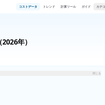
コストデータ
トレンド
計算ツール
ガイド
カテ
（2026年）
閉じる