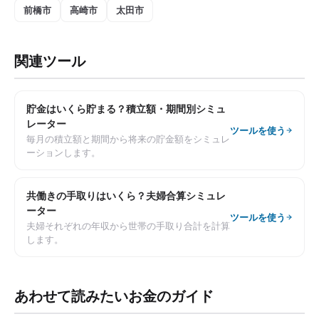
前橋市
高崎市
太田市
関連ツール
貯金はいくら貯まる？積立額・期間別シミュ
レーター
ツールを使う
毎月の積立額と期間から将来の貯金額をシミュレ
ーションします。
共働きの手取りはいくら？夫婦合算シミュレ
ーター
ツールを使う
夫婦それぞれの年収から世帯の手取り合計を計算
します。
あわせて読みたいお金のガイド