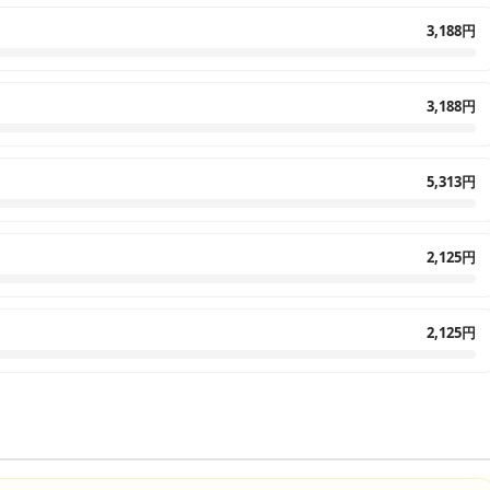
3,188円
3,188円
5,313円
2,125円
2,125円