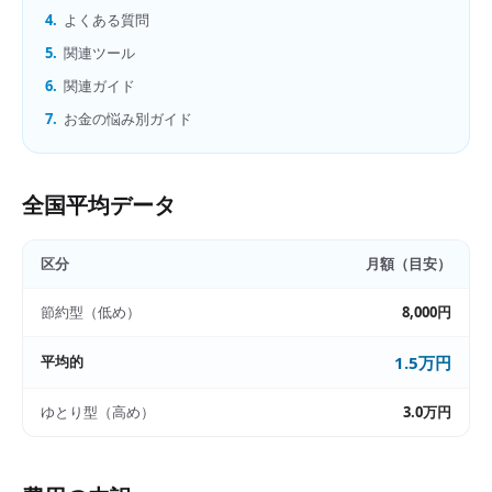
4.
よくある質問
5.
関連ツール
6.
関連ガイド
7.
お金の悩み別ガイド
全国平均データ
区分
月額（目安）
節約型（低め）
8,000円
平均的
1.5万円
ゆとり型（高め）
3.0万円