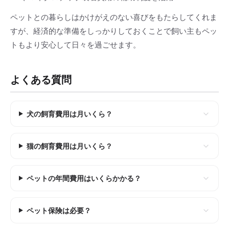
ペットとの暮らしはかけがえのない喜びをもたらしてくれま
すが、経済的な準備をしっかりしておくことで飼い主もペッ
トもより安心して日々を過ごせます。
よくある質問
犬の飼育費用は月いくら？
猫の飼育費用は月いくら？
ペットの年間費用はいくらかかる？
ペット保険は必要？