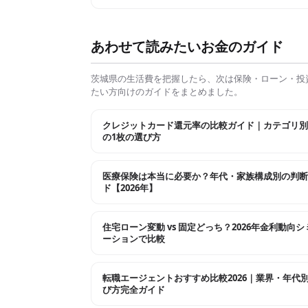
あわせて読みたいお金のガイド
茨城県
の生活費を把握したら、次は保険・ローン・投
たい方向けのガイドをまとめました。
クレジットカード還元率の比較ガイド｜カテゴリ別
の1枚の選び方
医療保険は本当に必要か？年代・家族構成別の判断
ド【2026年】
住宅ローン変動 vs 固定どっち？2026年金利動向
ーションで比較
転職エージェントおすすめ比較2026｜業界・年代
び方完全ガイド