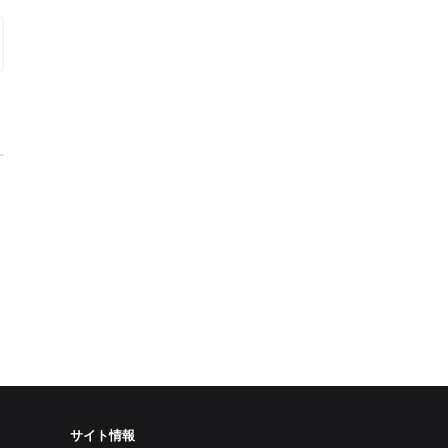
サイト情報