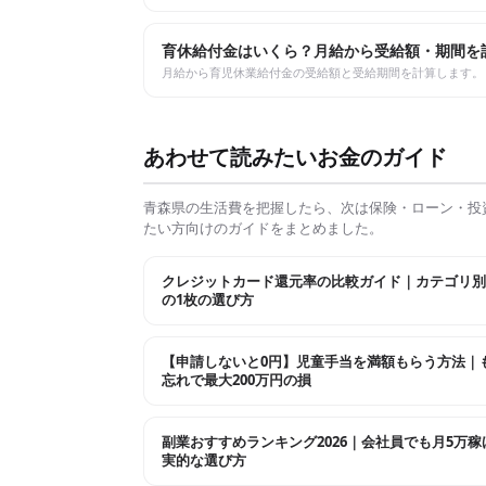
育休給付金はいくら？月給から受給額・期間を
月給から育児休業給付金の受給額と受給期間を計算します。
あわせて読みたいお金のガイド
青森県
の生活費を把握したら、次は保険・ローン・投
たい方向けのガイドをまとめました。
クレジットカード還元率の比較ガイド｜カテゴリ別
の1枚の選び方
【申請しないと0円】児童手当を満額もらう方法｜
忘れで最大200万円の損
副業おすすめランキング2026｜会社員でも月5万稼
実的な選び方