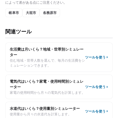
によって差がある点にご注意ください。
岐阜市
大垣市
各務原市
関連ツール
生活費は月いくら？地域・世帯別シミュレー
ター
ツールを使う
住む地域・世帯人数を選んで、毎月の生活費をシ
ミュレーションできます。
電気代はいくら？家電・使用時間別シミュレ
ーター
ツールを使う
家電の使用時間から月々の電気代を計算します。
水道代はいくら？使用量別シミュレーター
ツールを使う
使用量から月々の水道代を計算します。