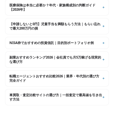
医療保険は本当に必要か？年代・家族構成別の判断ガイド
【2026年】
【申請しないと0円】児童手当を満額もらう方法｜もらい忘れ
で最大200万円の損
NISA枠でおすすめの投資信託｜目的別ポートフォリオ例
副業おすすめランキング2026｜会社員でも月5万稼げる現実的
な選び方
転職エージェントおすすめ比較2026｜業界・年代別の選び方
完全ガイド
車買取・査定比較サイトの選び方｜一括査定で最高値を引き出
す方法