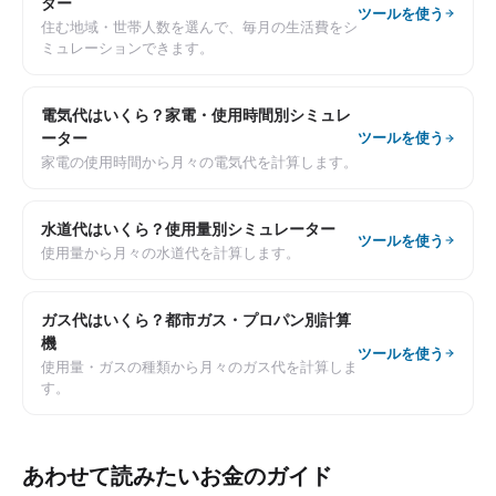
ター
ツールを使う
住む地域・世帯人数を選んで、毎月の生活費をシ
ミュレーションできます。
電気代はいくら？家電・使用時間別シミュレ
ーター
ツールを使う
家電の使用時間から月々の電気代を計算します。
水道代はいくら？使用量別シミュレーター
ツールを使う
使用量から月々の水道代を計算します。
ガス代はいくら？都市ガス・プロパン別計算
機
ツールを使う
使用量・ガスの種類から月々のガス代を計算しま
す。
あわせて読みたいお金のガイド