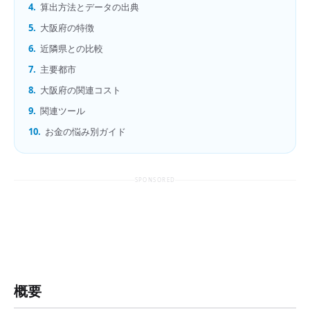
4.
算出方法とデータの出典
5.
大阪府の特徴
6.
近隣県との比較
7.
主要都市
8.
大阪府の関連コスト
9.
関連ツール
10.
お金の悩み別ガイド
SPONSORED
概要