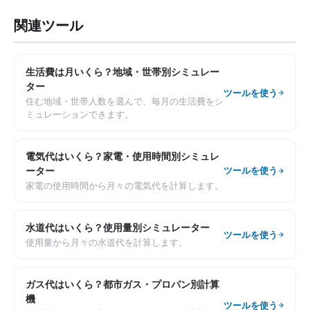
関連ツール
生活費は月いくら？地域・世帯別シミュレー
ター
ツールを使う
住む地域・世帯人数を選んで、毎月の生活費をシ
ミュレーションできます。
電気代はいくら？家電・使用時間別シミュレ
ーター
ツールを使う
家電の使用時間から月々の電気代を計算します。
水道代はいくら？使用量別シミュレーター
ツールを使う
使用量から月々の水道代を計算します。
ガス代はいくら？都市ガス・プロパン別計算
機
ツールを使う