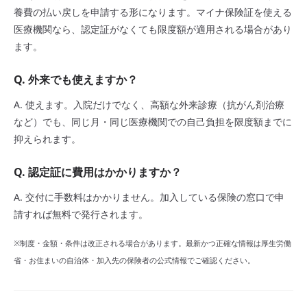
養費の払い戻しを申請する形になります。マイナ保険証を使える
医療機関なら、認定証がなくても限度額が適用される場合があり
ます。
Q. 外来でも使えますか？
A. 使えます。入院だけでなく、高額な外来診療（抗がん剤治療
など）でも、同じ月・同じ医療機関での自己負担を限度額までに
抑えられます。
Q. 認定証に費用はかかりますか？
A. 交付に手数料はかかりません。加入している保険の窓口で申
請すれば無料で発行されます。
※制度・金額・条件は改正される場合があります。最新かつ正確な情報は厚生労働
省・お住まいの自治体・加入先の保険者の公式情報でご確認ください。