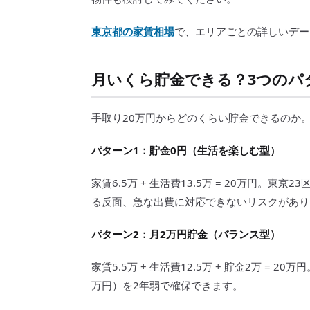
東京都の家賃相場
で、エリアごとの詳しいデー
月いくら貯金できる？3つのパ
手取り20万円からどのくらい貯金できるのか
パターン1：貯金0円（生活を楽しむ型）
家賃6.5万 + 生活費13.5万 = 20万円
る反面、急な出費に対応できないリスクがあり
パターン2：月2万円貯金（バランス型）
家賃5.5万 + 生活費12.5万 + 貯金2万 =
万円）を2年弱で確保できます。