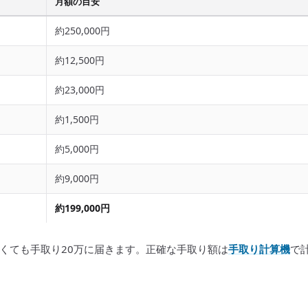
月額の目安
約250,000円
約12,500円
約23,000円
約1,500円
約5,000円
約9,000円
約199,000円
くても手取り20万に届きます。正確な手取り額は
手取り計算機
で