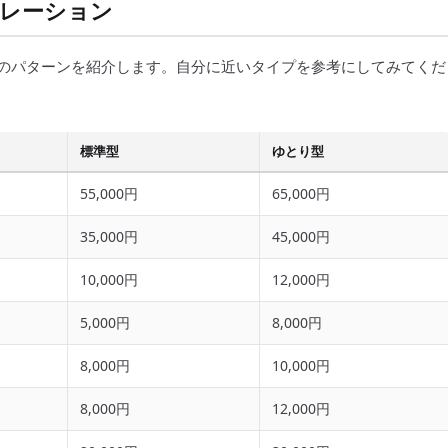
ュレーション
つのパターンを紹介します。自分に近いタイプを参考にしてみてくだ
標準型
ゆとり型
55,000円
65,000円
35,000円
45,000円
10,000円
12,000円
5,000円
8,000円
8,000円
10,000円
8,000円
12,000円