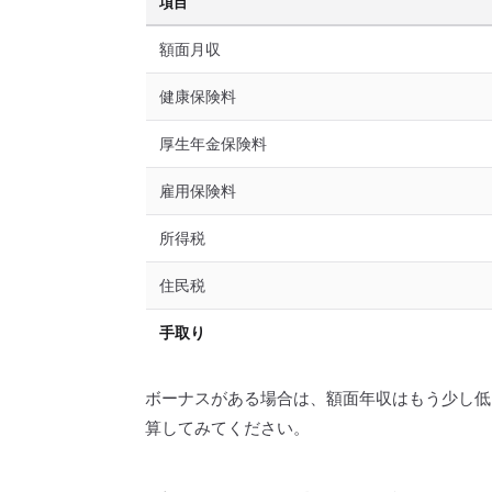
項目
額面月収
健康保険料
厚生年金保険料
雇用保険料
所得税
住民税
手取り
ボーナスがある場合は、額面年収はもう少し低
算してみてください。