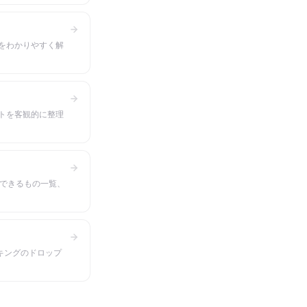
をわかりやすく解
トを客観的に整理
にできるもの一覧、
キングのドロップ