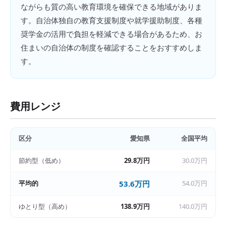
ながらも質の高い教育環境を確保できる地域がありま
す。自治体独自の教育支援制度や就学援助制度、各種
奨学金の活用で負担を軽減できる場合があるため、お
住まいの自治体の制度を確認することをおすすめしま
す。
費用レンジ
区分
愛知県
全国平均
節約型（低め）
29.8万円
30.0万円
平均的
53.6万円
54.0万円
ゆとり型（高め）
138.9万円
140.0万円