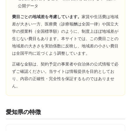
公開データ
費目ごとの地域差を考慮しています。
家賃や生活費は地域
差が大きい一方、医療費（診療報酬は全国一律）や国立大
学の授業料（全国標準額）のように、制度上ほぼ地域差が
生じない費目もあります。本サイトでは、この費目ごとの
地域差の大きさを実効係数に反映し、地域差の小さい費目
は全国平均に近づくよう調整しています。
正確な金額は、契約予定の事業者や自治体の公式情報で必
ずご確認ください。当サイトは情報提供を目的としてお
り、内容の正確性・完全性を保証するものではありませ
ん。
愛知県
の特徴