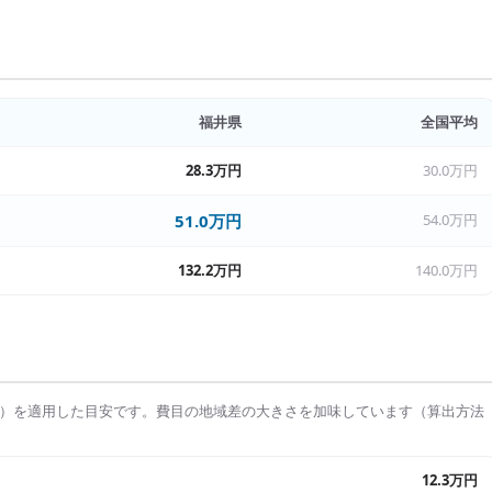
福井県
全国平均
28.3万円
30.0万円
51.0万円
54.0万円
132.2万円
140.0万円
）を適用した目安です。費目の地域差の大きさを加味しています（算出方法
12.3万円