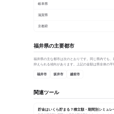
岐阜県
滋賀県
京都府
福井県
の主要都市
福井県
の主な都市は次のとおりです。同じ県内でも、
抑えられる傾向があります。上記の金額は県全体の平
福井市
坂井市
越前市
関連ツール
貯金はいくら貯まる？積立額・期間別シミュレ