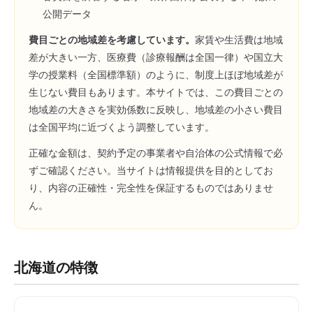
公開データ
費目ごとの地域差を考慮しています。
家賃や生活費は地域
差が大きい一方、医療費（診療報酬は全国一律）や国立大
学の授業料（全国標準額）のように、制度上ほぼ地域差が
生じない費目もあります。本サイトでは、この費目ごとの
地域差の大きさを実効係数に反映し、地域差の小さい費目
は全国平均に近づくよう調整しています。
正確な金額は、契約予定の事業者や自治体の公式情報で必
ずご確認ください。当サイトは情報提供を目的としてお
り、内容の正確性・完全性を保証するものではありませ
ん。
北海道
の特徴