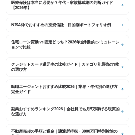
医療保険は本当に必要か？年代・家族構成別の判断ガイド
【2026年】
NISA枠でおすすめの投資信託｜目的別ポートフォリオ例
住宅ローン変動 vs 固定どっち？2026年金利動向シミュレーシ
ョンで比較
クレジットカード還元率の比較ガイド｜カテゴリ別最強の1枚
の選び方
転職エージェントおすすめ比較2026｜業界・年代別の選び方
完全ガイド
副業おすすめランキング2026｜会社員でも月5万稼げる現実的
な選び方
不動産売却の手順と税金｜譲渡所得税・3000万円特別控除の