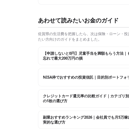
あわせて読みたいお金のガイド
佐賀県
の生活費を把握したら、次は保険・ローン・投
たい方向けのガイドをまとめました。
【申請しないと0円】児童手当を満額もらう方法｜
忘れで最大200万円の損
NISA枠でおすすめの投資信託｜目的別ポートフォ
クレジットカード還元率の比較ガイド｜カテゴリ別
の1枚の選び方
副業おすすめランキング2026｜会社員でも月5万稼
実的な選び方