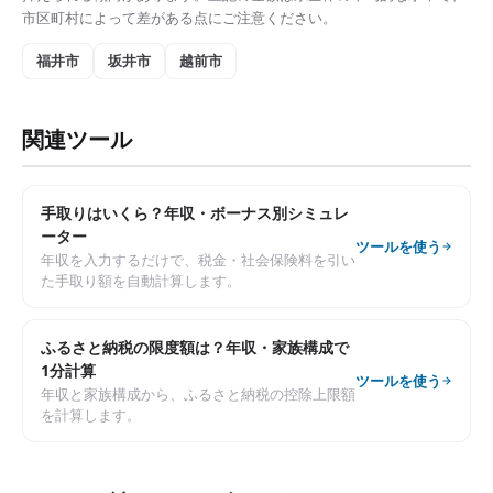
市区町村によって差がある点にご注意ください。
福井市
坂井市
越前市
関連ツール
手取りはいくら？年収・ボーナス別シミュレ
ーター
ツールを使う
年収を入力するだけで、税金・社会保険料を引い
た手取り額を自動計算します。
ふるさと納税の限度額は？年収・家族構成で
1分計算
ツールを使う
年収と家族構成から、ふるさと納税の控除上限額
を計算します。