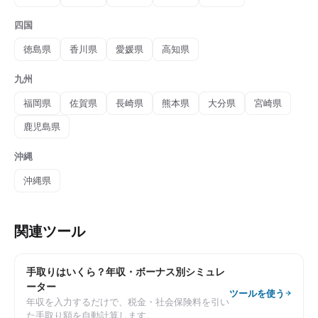
四国
徳島県
香川県
愛媛県
高知県
九州
福岡県
佐賀県
長崎県
熊本県
大分県
宮崎県
鹿児島県
沖縄
沖縄県
関連ツール
手取りはいくら？年収・ボーナス別シミュレ
ーター
ツールを使う
年収を入力するだけで、税金・社会保険料を引い
た手取り額を自動計算します。