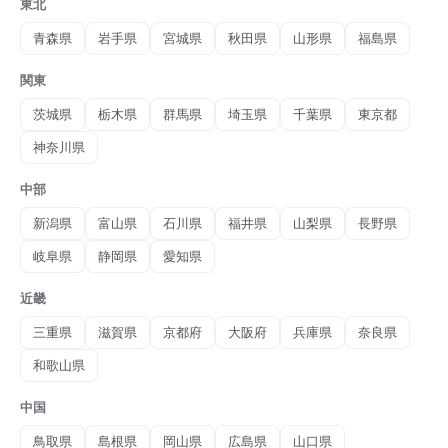
東北
青森県
岩手県
宮城県
秋田県
山形県
福島県
関東
茨城県
栃木県
群馬県
埼玉県
千葉県
東京都
神奈川県
中部
新潟県
富山県
石川県
福井県
山梨県
長野県
岐阜県
静岡県
愛知県
近畿
三重県
滋賀県
京都府
大阪府
兵庫県
奈良県
和歌山県
中国
鳥取県
島根県
岡山県
広島県
山口県