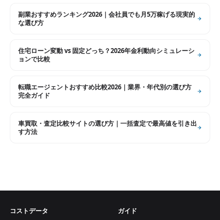
副業おすすめランキング2026｜会社員でも月5万稼げる現実的
な選び方
住宅ローン変動 vs 固定どっち？2026年金利動向シミュレーシ
ョンで比較
転職エージェントおすすめ比較2026｜業界・年代別の選び方
完全ガイド
車買取・査定比較サイトの選び方｜一括査定で最高値を引き出
す方法
コストデータ
ガイド