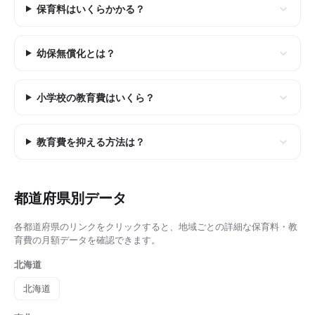
保育料はいくらかかる？
幼保無償化とは？
小学校の教育費はいくら？
教育費を抑える方法は？
都道府県別データ
各都道府県のリンクをクリックすると、地域ごとの詳細な
保育料・教
育費の月額
データを確認できます。
北海道
北海道