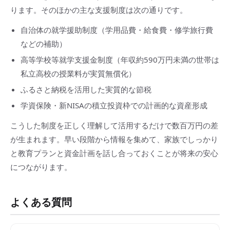
ります。そのほかの主な支援制度は次の通りです。
自治体の就学援助制度（学用品費・給食費・修学旅行費
などの補助）
高等学校等就学支援金制度（年収約590万円未満の世帯は
私立高校の授業料が実質無償化）
ふるさと納税を活用した実質的な節税
学資保険・新NISAの積立投資枠での計画的な資産形成
こうした制度を正しく理解して活用するだけで数百万円の差
が生まれます。早い段階から情報を集めて、家族でしっかり
と教育プランと資金計画を話し合っておくことが将来の安心
につながります。
よくある質問