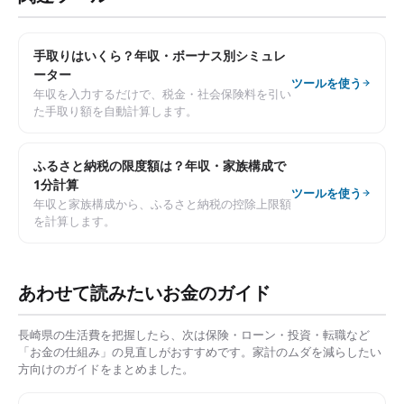
手取りはいくら？年収・ボーナス別シミュレ
ーター
ツールを使う
年収を入力するだけで、税金・社会保険料を引い
た手取り額を自動計算します。
ふるさと納税の限度額は？年収・家族構成で
1分計算
ツールを使う
年収と家族構成から、ふるさと納税の控除上限額
を計算します。
あわせて読みたいお金のガイド
長崎県
の生活費を把握したら、次は保険・ローン・投資・転職など
「お金の仕組み」の見直しがおすすめです。家計のムダを減らしたい
方向けのガイドをまとめました。