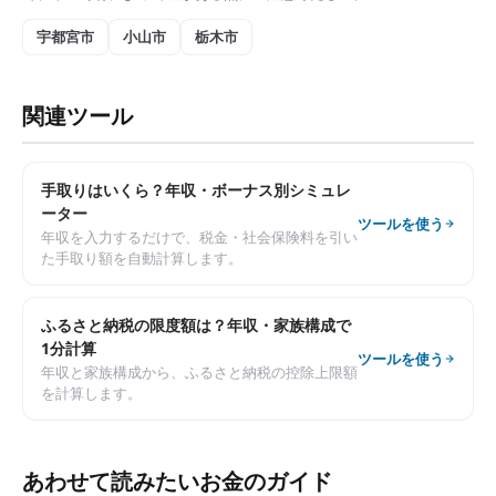
宇都宮市
小山市
栃木市
関連ツール
手取りはいくら？年収・ボーナス別シミュレ
ーター
ツールを使う
年収を入力するだけで、税金・社会保険料を引い
た手取り額を自動計算します。
ふるさと納税の限度額は？年収・家族構成で
1分計算
ツールを使う
年収と家族構成から、ふるさと納税の控除上限額
を計算します。
あわせて読みたいお金のガイド