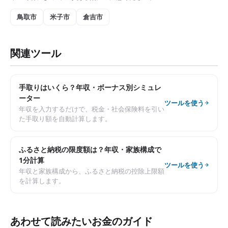
鳥取市
米子市
倉吉市
関連ツール
手取りはいくら？年収・ボーナス別シミュレ
ーター
ツールを使う
年収を入力するだけで、税金・社会保険料を引い
た手取り額を自動計算します。
ふるさと納税の限度額は？年収・家族構成で
1分計算
ツールを使う
年収と家族構成から、ふるさと納税の控除上限額
を計算します。
あわせて読みたいお金のガイド