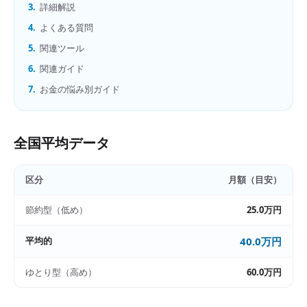
3.
詳細解説
4.
よくある質問
5.
関連ツール
6.
関連ガイド
7.
お金の悩み別ガイド
全国平均データ
区分
月額（目安）
節約型（低め）
25.0万円
平均的
40.0万円
ゆとり型（高め）
60.0万円