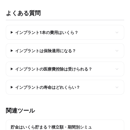
よくある質問
インプラント1本の費用はいくら？
インプラントは保険適用になる？
インプラントの医療費控除は受けられる？
インプラントの寿命はどれくらい？
関連ツール
貯金はいくら貯まる？積立額・期間別シミュ