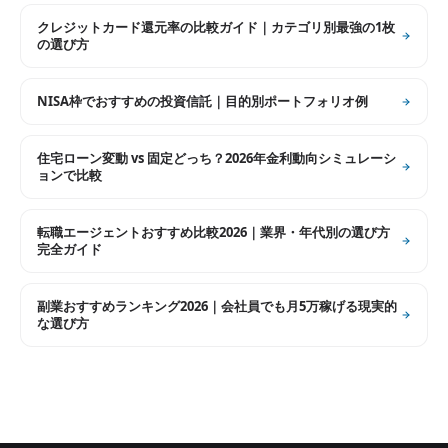
クレジットカード還元率の比較ガイド｜カテゴリ別最強の1枚
の選び方
NISA枠でおすすめの投資信託｜目的別ポートフォリオ例
住宅ローン変動 vs 固定どっち？2026年金利動向シミュレーシ
ョンで比較
転職エージェントおすすめ比較2026｜業界・年代別の選び方
完全ガイド
副業おすすめランキング2026｜会社員でも月5万稼げる現実的
な選び方