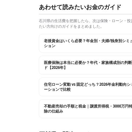
あわせて読みたいお金のガイド
石川県
の生活費を把握したら、次は保険・ローン・投
たい方向けのガイドをまとめました。
老後資金はいくら必要？年金別・夫婦/独身別シミ
ション
医療保険は本当に必要か？年代・家族構成別の判断
ド【2026年】
住宅ローン変動 vs 固定どっち？2026年金利動向
ーションで比較
不動産売却の手順と税金｜譲渡所得税・3000万円
除の仕組み