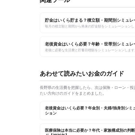
貯金はいくら貯まる？積立額・期間別シミュレ
毎月の積立額と期間から将来の貯金額をシミュレーションし
老後資金はいくら必要？年齢・世帯別シミュレ
老後に必要な生活費と貯蓄目標額をシミュレーションします
あわせて読みたいお金のガイド
長野県
の生活費を把握したら、次は保険・ローン・投
たい方向けのガイドをまとめました。
老後資金はいくら必要？年金別・夫婦/独身別シミ
ション
医療保険は本当に必要か？年代・家族構成別の判断