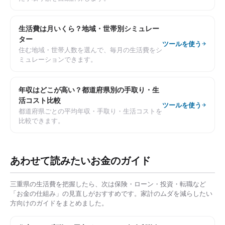
生活費は月いくら？地域・世帯別シミュレー
ター
ツールを使う
住む地域・世帯人数を選んで、毎月の生活費をシ
ミュレーションできます。
年収はどこが高い？都道府県別の手取り・生
活コスト比較
ツールを使う
都道府県ごとの平均年収・手取り・生活コストを
比較できます。
あわせて読みたいお金のガイド
三重県
の生活費を把握したら、次は保険・ローン・投資・転職など
「お金の仕組み」の見直しがおすすめです。家計のムダを減らしたい
方向けのガイドをまとめました。