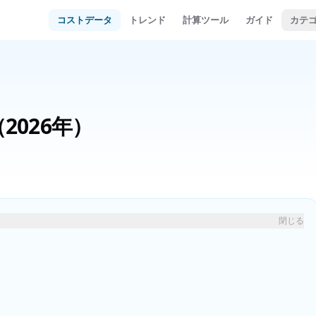
コストデータ
トレンド
計算ツール
ガイド
カテ
（2026年）
閉じる