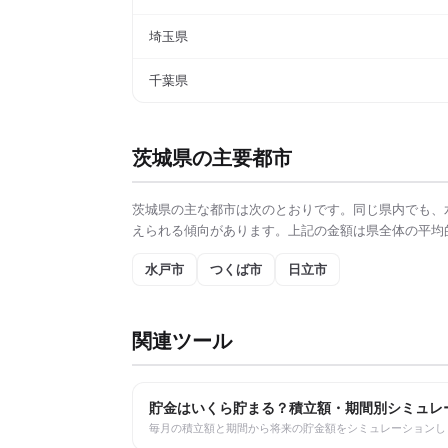
埼玉県
千葉県
茨城県
の主要都市
茨城県
の主な都市は次のとおりです。同じ県内でも、
えられる傾向があります。上記の金額は県全体の平均
水戸市
つくば市
日立市
関連ツール
貯金はいくら貯まる？積立額・期間別シミュレ
毎月の積立額と期間から将来の貯金額をシミュレーションし