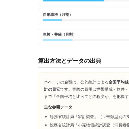
自動車税（月割）
車検・整備（月割）
算出方法とデータの出典
本ページの金額は、公的統計による
全国平均値
計の目安
です。実際の費用は世帯構成・物件・
まで「全国平均と比べてどの程度か」を把握す
主な参照データ
総務省統計局「家計調査」（世帯類型別の
総務省統計局「小売物価統計調査（消費者