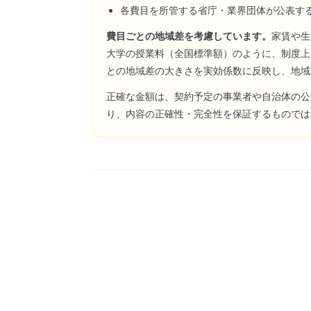
各費目を所管する省庁・業界団体が公表す
費目ごとの地域差を考慮しています。
家賃や生
大学の授業料（全国標準額）のように、制度上
との地域差の大きさを実効係数に反映し、地域
正確な金額は、契約予定の事業者や自治体の公
り、内容の正確性・完全性を保証するものでは