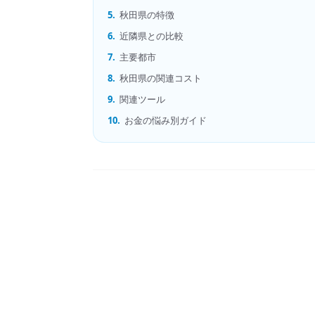
5.
秋田県の特徴
6.
近隣県との比較
7.
主要都市
8.
秋田県の関連コスト
9.
関連ツール
10.
お金の悩み別ガイド