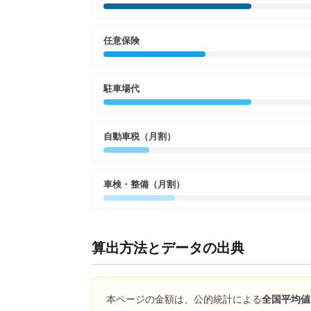
任意保険
駐車場代
自動車税（月割）
車検・整備（月割）
算出方法とデータの出典
本ページの金額は、公的統計による
全国平均値