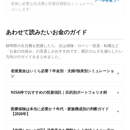
老後に必要な生活費と貯蓄目標額をシミュレーシ
ョンします。
あわせて読みたいお金のガイド
静岡県
の生活費を把握したら、次は保険・ローン・投資・転職など
「お金の仕組み」の見直しがおすすめです。家計のムダを減らしたい
方向けのガイドをまとめました。
老後資金はいくら必要？年金別・夫婦/独身別シミュレーショ
ン
NISA枠でおすすめの投資信託｜目的別ポートフォリオ例
医療保険は本当に必要か？年代・家族構成別の判断ガイド
【2026年】