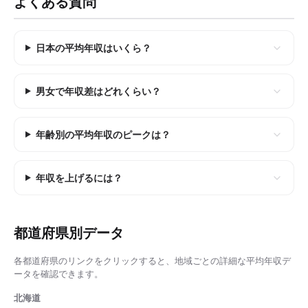
よくある質問
日本の平均年収はいくら？
男女で年収差はどれくらい？
年齢別の平均年収のピークは？
年収を上げるには？
都道府県別データ
各都道府県のリンクをクリックすると、地域ごとの詳細な
平均年収
デ
ータを確認できます。
北海道