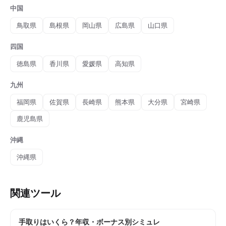
中国
鳥取県
島根県
岡山県
広島県
山口県
四国
徳島県
香川県
愛媛県
高知県
九州
福岡県
佐賀県
長崎県
熊本県
大分県
宮崎県
鹿児島県
沖縄
沖縄県
関連ツール
手取りはいくら？年収・ボーナス別シミュレ