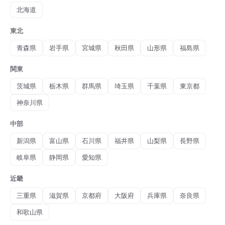
北海道
東北
青森県
岩手県
宮城県
秋田県
山形県
福島県
関東
茨城県
栃木県
群馬県
埼玉県
千葉県
東京都
神奈川県
中部
新潟県
富山県
石川県
福井県
山梨県
長野県
岐阜県
静岡県
愛知県
近畿
三重県
滋賀県
京都府
大阪府
兵庫県
奈良県
和歌山県