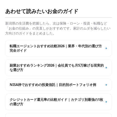
あわせて読みたいお金のガイド
新潟県
の生活費を把握したら、次は保険・ローン・投資・転職など
「お金の仕組み」の見直しがおすすめです。家計のムダを減らしたい
方向けのガイドをまとめました。
転職エージェントおすすめ比較2026｜業界・年代別の選び方
完全ガイド
副業おすすめランキング2026｜会社員でも月5万稼げる現実的
な選び方
NISA枠でおすすめの投資信託｜目的別ポートフォリオ例
クレジットカード還元率の比較ガイド｜カテゴリ別最強の1枚
の選び方