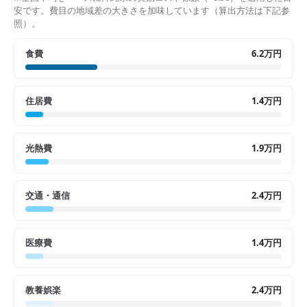
安です。費目の地域差の大きさを加味しています（算出方法は下記参
照）。
食費
6.2万円
住居費
1.4万円
光熱費
1.9万円
交通・通信
2.4万円
医療費
1.4万円
教養娯楽
2.4万円