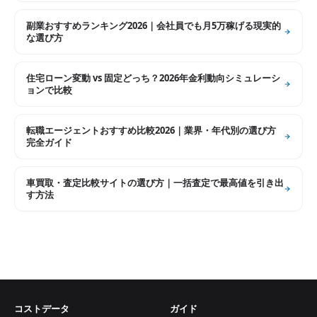
副業おすすめランキング2026｜会社員でも月5万稼げる現実的
な選び方
住宅ローン変動 vs 固定どっち？2026年金利動向シミュレーシ
ョンで比較
転職エージェントおすすめ比較2026｜業界・年代別の選び方
完全ガイド
車買取・査定比較サイトの選び方｜一括査定で最高値を引き出
す方法
コストデータ
ガイド