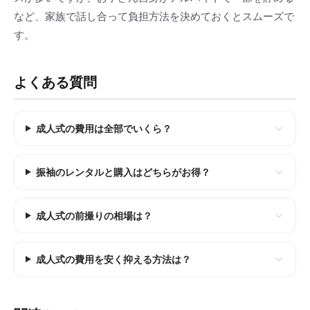
など、家族で話し合って負担方法を決めておくとスムーズで
す。
よくある質問
成人式の費用は全部でいくら？
振袖のレンタルと購入はどちらがお得？
成人式の前撮りの相場は？
成人式の費用を安く抑える方法は？