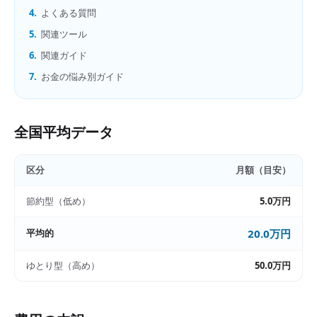
4.
よくある質問
5.
関連ツール
6.
関連ガイド
7.
お金の悩み別ガイド
全国平均データ
区分
月額（目安）
節約型（低め）
5.0万円
平均的
20.0万円
ゆとり型（高め）
50.0万円