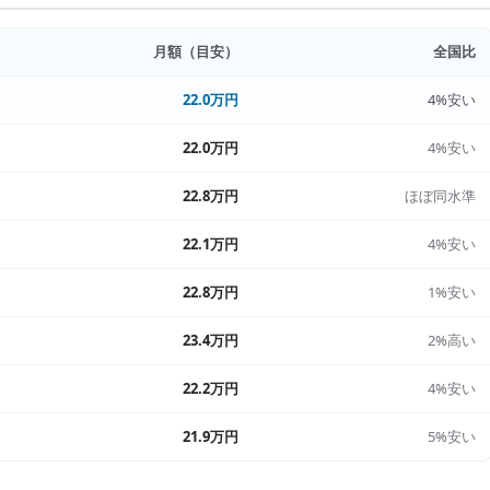
月額（目安）
全国比
22.0万円
4%安い
22.0万円
4%安い
22.8万円
ほぼ同水準
22.1万円
4%安い
22.8万円
1%安い
23.4万円
2%高い
22.2万円
4%安い
21.9万円
5%安い