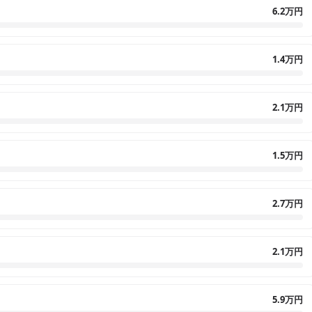
6.2万円
1.4万円
2.1万円
1.5万円
2.7万円
2.1万円
5.9万円