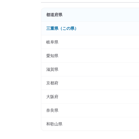
都道府県
三重県
（この県）
岐阜県
愛知県
滋賀県
京都府
大阪府
奈良県
和歌山県