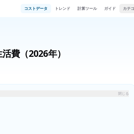
コストデータ
トレンド
計算ツール
ガイド
カテ
生活費
（2026年）
閉じる