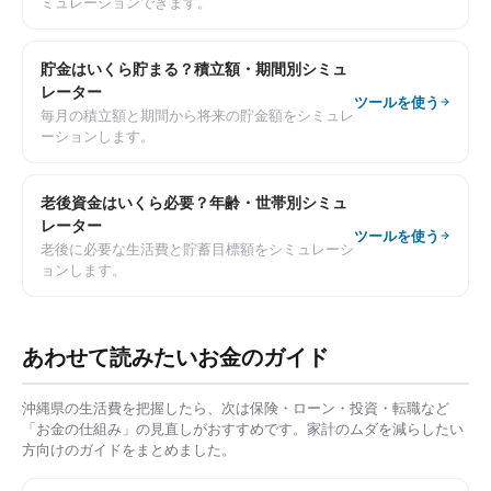
ミュレーションできます。
貯金はいくら貯まる？積立額・期間別シミュ
レーター
ツールを使う
毎月の積立額と期間から将来の貯金額をシミュレ
ーションします。
老後資金はいくら必要？年齢・世帯別シミュ
レーター
ツールを使う
老後に必要な生活費と貯蓄目標額をシミュレーシ
ョンします。
あわせて読みたいお金のガイド
沖縄県
の生活費を把握したら、次は保険・ローン・投資・転職など
「お金の仕組み」の見直しがおすすめです。家計のムダを減らしたい
方向けのガイドをまとめました。