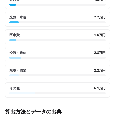
光熱・水道
2.2万円
医療費
1.6万円
交通・通信
2.8万円
教養・娯楽
2.2万円
その他
6.1万円
算出方法とデータの出典