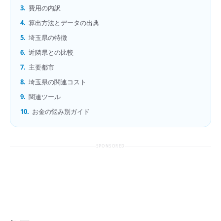
3.
費用の内訳
4.
算出方法とデータの出典
5.
埼玉県の特徴
6.
近隣県との比較
7.
主要都市
8.
埼玉県の関連コスト
9.
関連ツール
10.
お金の悩み別ガイド
SPONSORED