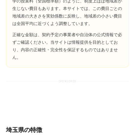
学の授業料（全国標準額）のように、制度上ほぼ地域差が
生じない費目もあります。本サイトでは、この費目ごとの
地域差の大きさを実効係数に反映し、地域差の小さい費目
は全国平均に近づくよう調整しています。
正確な金額は、契約予定の事業者や自治体の公式情報で必
ずご確認ください。当サイトは情報提供を目的としてお
り、内容の正確性・完全性を保証するものではありませ
ん。
SPONSORED
埼玉県
の特徴