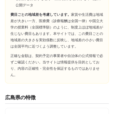
公開データ
費目ごとの地域差を考慮しています。
家賃や生活費は地域
差が大きい一方、医療費（診療報酬は全国一律）や国立大
学の授業料（全国標準額）のように、制度上ほぼ地域差が
生じない費目もあります。本サイトでは、この費目ごとの
地域差の大きさを実効係数に反映し、地域差の小さい費目
は全国平均に近づくよう調整しています。
正確な金額は、契約予定の事業者や自治体の公式情報で必
ずご確認ください。当サイトは情報提供を目的としてお
り、内容の正確性・完全性を保証するものではありませ
ん。
広島県
の特徴