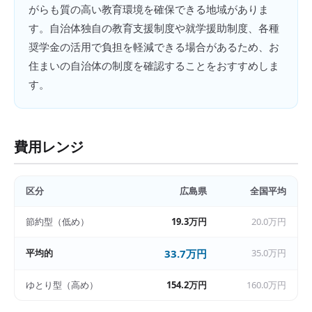
がらも質の高い教育環境を確保できる地域がありま
す。自治体独自の教育支援制度や就学援助制度、各種
奨学金の活用で負担を軽減できる場合があるため、お
住まいの自治体の制度を確認することをおすすめしま
す。
費用レンジ
区分
広島県
全国平均
節約型（低め）
19.3万円
20.0万円
平均的
33.7万円
35.0万円
ゆとり型（高め）
154.2万円
160.0万円