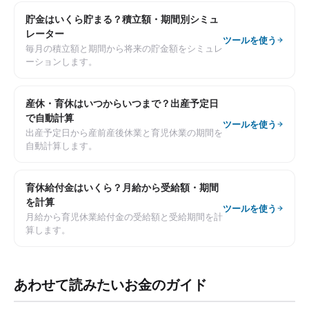
貯金はいくら貯まる？積立額・期間別シミュ
レーター
ツールを使う
毎月の積立額と期間から将来の貯金額をシミュレ
ーションします。
産休・育休はいつからいつまで？出産予定日
で自動計算
ツールを使う
出産予定日から産前産後休業と育児休業の期間を
自動計算します。
育休給付金はいくら？月給から受給額・期間
を計算
ツールを使う
月給から育児休業給付金の受給額と受給期間を計
算します。
あわせて読みたいお金のガイド