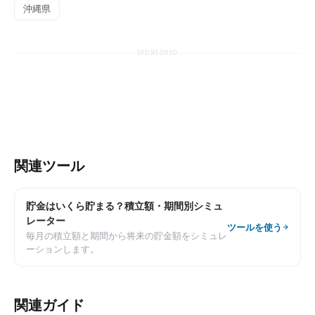
沖縄県
SPONSORED
関連ツール
貯金はいくら貯まる？積立額・期間別シミュ
レーター
ツールを使う
毎月の積立額と期間から将来の貯金額をシミュレ
ーションします。
関連ガイド