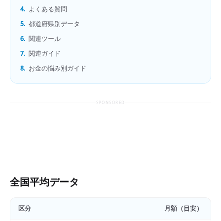
4.
よくある質問
5.
都道府県別データ
6.
関連ツール
7.
関連ガイド
8.
お金の悩み別ガイド
SPONSORED
全国平均データ
区分
月額（目安）