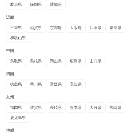
岐阜県
静岡県
愛知県
近畿
三重県
滋賀県
京都府
大阪府
兵庫県
奈良県
和歌山県
中国
鳥取県
島根県
岡山県
広島県
山口県
四国
徳島県
香川県
愛媛県
高知県
九州
福岡県
佐賀県
長崎県
熊本県
大分県
宮崎県
鹿児島県
沖縄