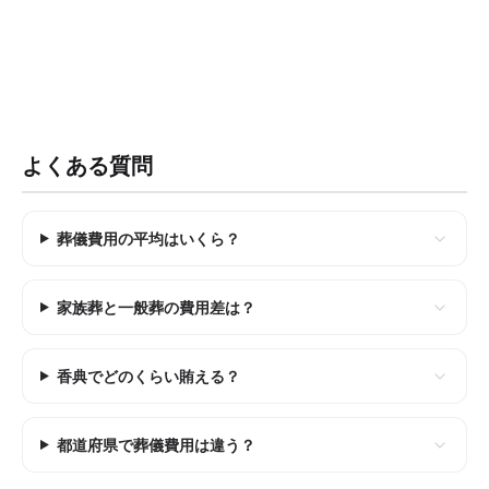
よくある質問
葬儀費用の平均はいくら？
家族葬と一般葬の費用差は？
香典でどのくらい賄える？
都道府県で葬儀費用は違う？