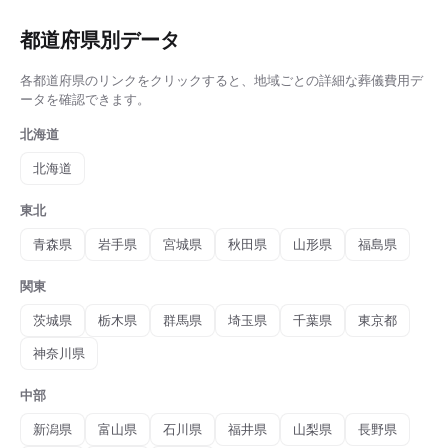
都道府県別データ
各都道府県のリンクをクリックすると、地域ごとの詳細な
葬儀費用
デ
ータを確認できます。
北海道
北海道
東北
青森県
岩手県
宮城県
秋田県
山形県
福島県
関東
茨城県
栃木県
群馬県
埼玉県
千葉県
東京都
神奈川県
中部
新潟県
富山県
石川県
福井県
山梨県
長野県