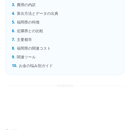
3.
費用の内訳
4.
算出方法とデータの出典
5.
福岡県の特徴
6.
近隣県との比較
7.
主要都市
8.
福岡県の関連コスト
9.
関連ツール
10.
お金の悩み別ガイド
SPONSORED