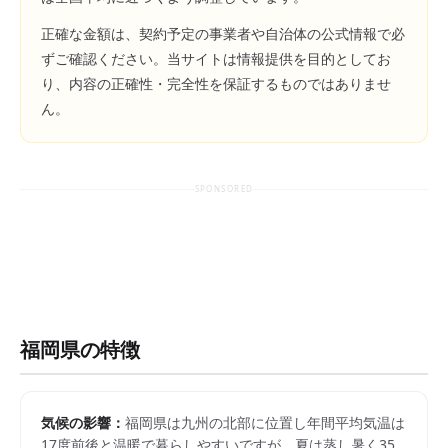
正確な金額は、契約予定の事業者や自治体の公式情報で必
ずご確認ください。当サイトは情報提供を目的としてお
り、内容の正確性・完全性を保証するものではありませ
ん。
SPONSORED
福岡県
の特徴
気候の影響：
福岡県は九州の北部に位置し年間平均気温は
17度前後と温暖で暮らしやすいですが、夏は蒸し暑く35