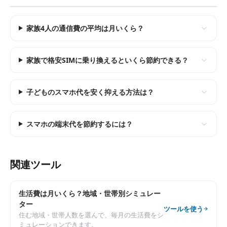
家族4人の通信費の平均は月いくら？
家族で格安SIMに乗り換えるといくら節約できる？
子どものスマホ代を安く抑える方法は？
スマホの端末代を節約するには？
関連ツール
生活費は月いくら？地域・世帯別シミュレー
ター
ツールを使う
住む地域・世帯人数を選んで、毎月の生活費をシ
ミュレーションできます。