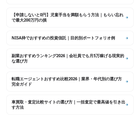
【申請しないと0円】児童手当を満額もらう方法｜もらい忘れ
で最大200万円の損
NISA枠でおすすめの投資信託｜目的別ポートフォリオ例
副業おすすめランキング2026｜会社員でも月5万稼げる現実的
な選び方
転職エージェントおすすめ比較2026｜業界・年代別の選び方
完全ガイド
車買取・査定比較サイトの選び方｜一括査定で最高値を引き出
す方法